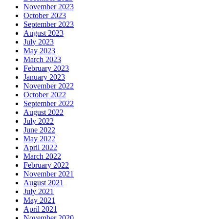
November 2023
October 2023
September 2023
August 2023
July 2023
May 2023
March 2023
February 2023
January 2023
November 2022
October 2022
September 2022
August 2022
July 2022
June 2022
May 2022
April 2022
March 2022
February 2022
November 2021
August 2021
July 2021
May 2021
April 2021
November 2020