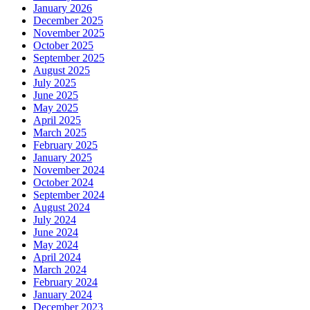
January 2026
December 2025
November 2025
October 2025
September 2025
August 2025
July 2025
June 2025
May 2025
April 2025
March 2025
February 2025
January 2025
November 2024
October 2024
September 2024
August 2024
July 2024
June 2024
May 2024
April 2024
March 2024
February 2024
January 2024
December 2023