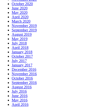
October 2020
June 2020
May 2020
April 2020
March 2020
November 2019
September 2019
August 2019
May 2019
July 2018
April 2018
January 2018
October 2017
July 2017
January 2017
December 2016
November 2016
October 2016
September 2016
August 2016
July 2016
June 2016
May 2016
April 2016