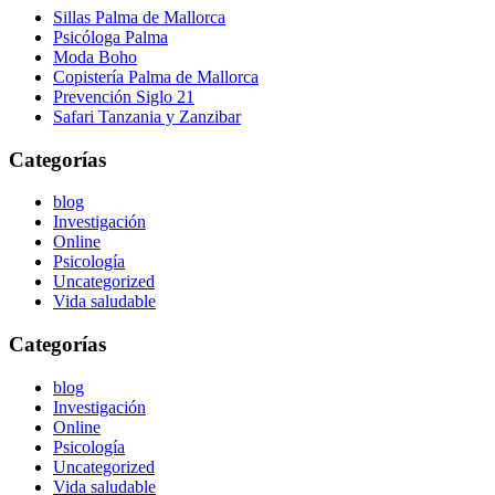
Sillas Palma de Mallorca
Psicóloga Palma
Moda Boho
Copistería Palma de Mallorca
Prevención Siglo 21
Safari Tanzania y Zanzibar
Categorías
blog
Investigación
Online
Psicología
Uncategorized
Vida saludable
Categorías
blog
Investigación
Online
Psicología
Uncategorized
Vida saludable