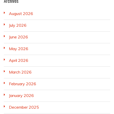
Archivos
August 2026
July 2026
June 2026
May 2026
April 2026
March 2026
February 2026
January 2026
December 2025