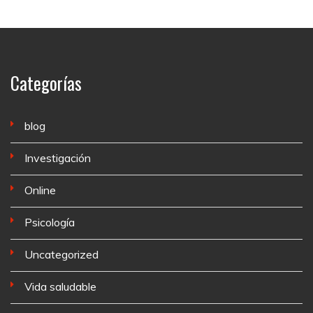
Categorías
blog
Investigación
Online
Psicología
Uncategorized
Vida saludable