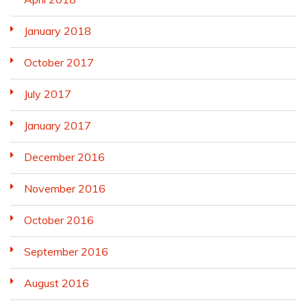
January 2018
October 2017
July 2017
January 2017
December 2016
November 2016
October 2016
September 2016
August 2016