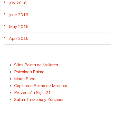
July 2016
June 2016
May 2016
April 2016
Sillas Palma de Mallorca
Psicóloga Palma
Moda Boho
Copistería Palma de Mallorca
Prevención Siglo 21
Safari Tanzania y Zanzibar