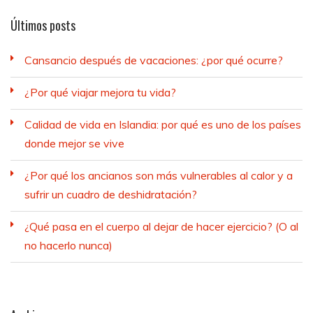
Últimos posts
Cansancio después de vacaciones: ¿por qué ocurre?
¿Por qué viajar mejora tu vida?
Calidad de vida en Islandia: por qué es uno de los países
donde mejor se vive
¿Por qué los ancianos son más vulnerables al calor y a
sufrir un cuadro de deshidratación?
¿Qué pasa en el cuerpo al dejar de hacer ejercicio? (O al
no hacerlo nunca)