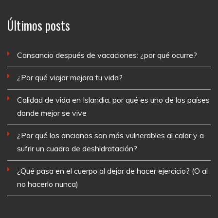
Últimos posts
Cansancio después de vacaciones: ¿por qué ocurre?
¿Por qué viajar mejora tu vida?
Calidad de vida en Islandia: por qué es uno de los países
donde mejor se vive
¿Por qué los ancianos son más vulnerables al calor y a
sufrir un cuadro de deshidratación?
¿Qué pasa en el cuerpo al dejar de hacer ejercicio? (O al
no hacerlo nunca)