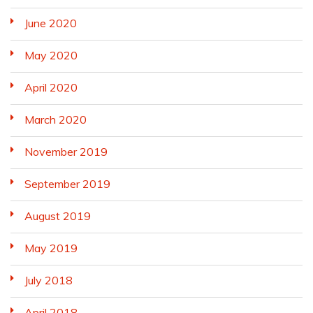
June 2020
May 2020
April 2020
March 2020
November 2019
September 2019
August 2019
May 2019
July 2018
April 2018