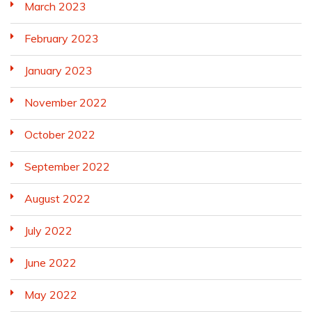
March 2023
February 2023
January 2023
November 2022
October 2022
September 2022
August 2022
July 2022
June 2022
May 2022