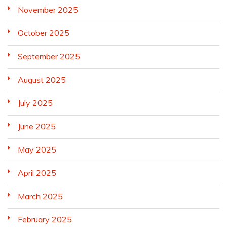
November 2025
October 2025
September 2025
August 2025
July 2025
June 2025
May 2025
April 2025
March 2025
February 2025