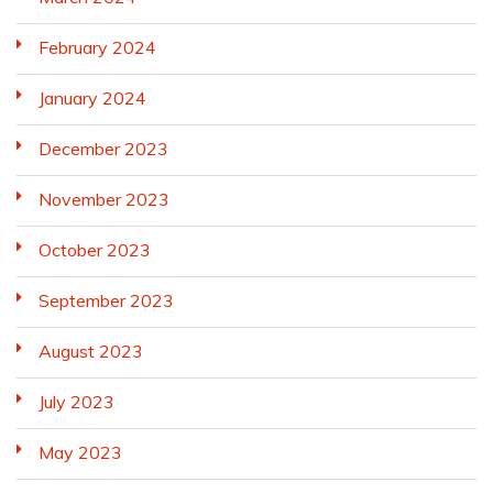
February 2024
January 2024
December 2023
November 2023
October 2023
September 2023
August 2023
July 2023
May 2023