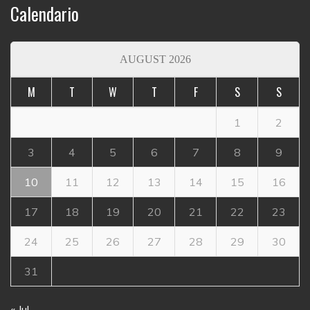
Calendario
AUGUST 2026
M
T
W
T
F
S
S
1
2
3
4
5
6
7
8
9
10
11
12
13
14
15
16
17
18
19
20
21
22
23
24
25
26
27
28
29
30
31
« Jul