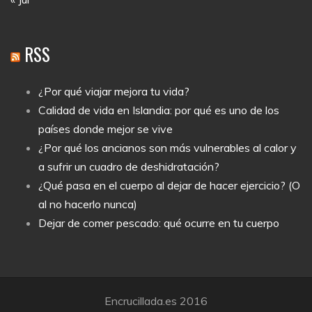
RSS
¿Por qué viajar mejora tu vida?
Calidad de vida en Islandia: por qué es uno de los
países donde mejor se vive
¿Por qué los ancianos son más vulnerables al calor y
a sufrir un cuadro de deshidratación?
¿Qué pasa en el cuerpo al dejar de hacer ejercicio? (O
al no hacerlo nunca)
Dejar de comer pescado: qué ocurre en tu cuerpo
Encrucillada.es 2016