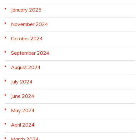
January 2025
November 2024
October 2024
September 2024
August 2024
July 2024
June 2024
May 2024
April 2024
March 2024