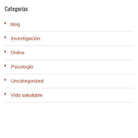
Categorías
blog
Investigación
Online
Psicología
Uncategorized
Vida saludable