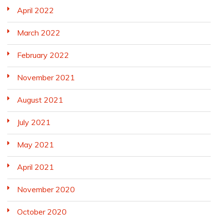
April 2022
March 2022
February 2022
November 2021
August 2021
July 2021
May 2021
April 2021
November 2020
October 2020