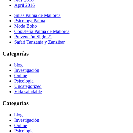
April 2016
Sillas Palma de Mallorca
Psicóloga Palma
Moda Boho
Copistería Palma de Mallorca
Prevención Siglo 21
Safari Tanzania y Zanzibar
Categorías
blog
Investigación
Online
Psicología
Uncategorized
Vida saludable
Categorías
blog
Investigación
Online
Psicología