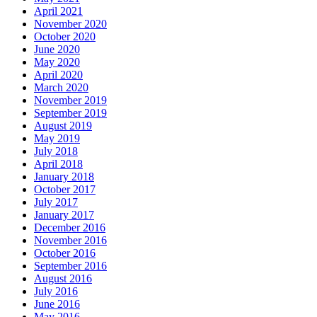
April 2021
November 2020
October 2020
June 2020
May 2020
April 2020
March 2020
November 2019
September 2019
August 2019
May 2019
July 2018
April 2018
January 2018
October 2017
July 2017
January 2017
December 2016
November 2016
October 2016
September 2016
August 2016
July 2016
June 2016
May 2016