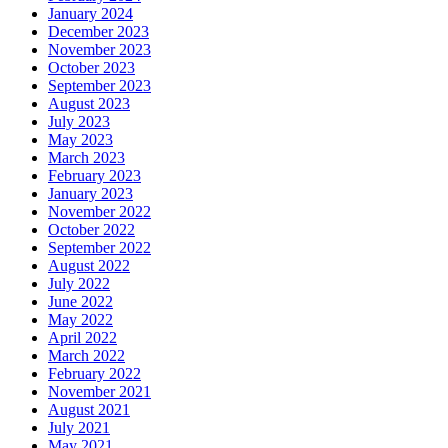
January 2024
December 2023
November 2023
October 2023
September 2023
August 2023
July 2023
May 2023
March 2023
February 2023
January 2023
November 2022
October 2022
September 2022
August 2022
July 2022
June 2022
May 2022
April 2022
March 2022
February 2022
November 2021
August 2021
July 2021
May 2021