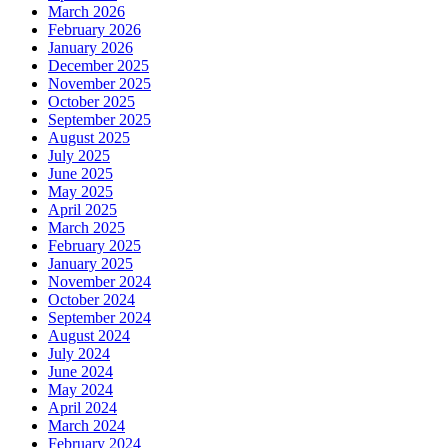
March 2026
February 2026
January 2026
December 2025
November 2025
October 2025
September 2025
August 2025
July 2025
June 2025
May 2025
April 2025
March 2025
February 2025
January 2025
November 2024
October 2024
September 2024
August 2024
July 2024
June 2024
May 2024
April 2024
March 2024
February 2024