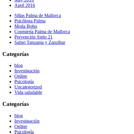
April 2016
Sillas Palma de Mallorca
Psicóloga Palma
Moda Boho
Copistería Palma de Mallorca
Prevención Siglo 21
Safari Tanzania y Zanzibar
Categorías
blog
Investigación
Online
Psicología
Uncategorized
Vida saludable
Categorías
blog
Investigación
Online
Psicología