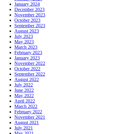
January 2024
December 2023
November 2023
October 2023
September 2023
August 2023
July 2023
May 2023
March 2023
February 2023
January 2023
November 2022
October 2022
September 2022
August 2022
July 2022
June 2022
May 2022
April 2022
March 2022
February 2022
November 2021
August 2021
July 2021
May 2021