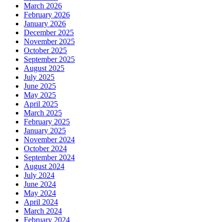
March 2026
February 2026
January 2026
December 2025
November 2025
October 2025
September 2025
August 2025
July 2025
June 2025
May 2025
April 2025
March 2025
February 2025
January 2025
November 2024
October 2024
September 2024
August 2024
July 2024
June 2024
May 2024
April 2024
March 2024
February 2024