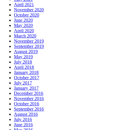
April 2021
November 2020
October 2020
June 2020
May 2020
April 2020
March 2020
November 2019
September 2019
August 2019
May 2019
July 2018
April 2018
January 2018
October 2017
July 2017
January 2017
December 2016
November 2016
October 2016
September 2016
August 2016
July 2016
June 2016
May 2016