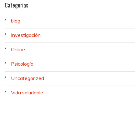
Categorías
blog
Investigación
Online
Psicología
Uncategorized
Vida saludable