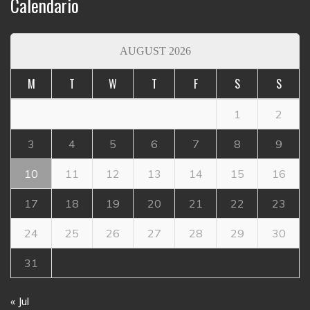
Calendario
AUGUST 2026
M
T
W
T
F
S
S
1
2
3
4
5
6
7
8
9
10
11
12
13
14
15
16
17
18
19
20
21
22
23
24
25
26
27
28
29
30
31
« Jul