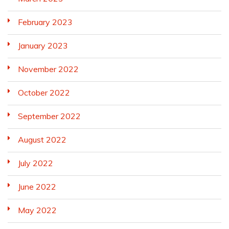
February 2023
January 2023
November 2022
October 2022
September 2022
August 2022
July 2022
June 2022
May 2022