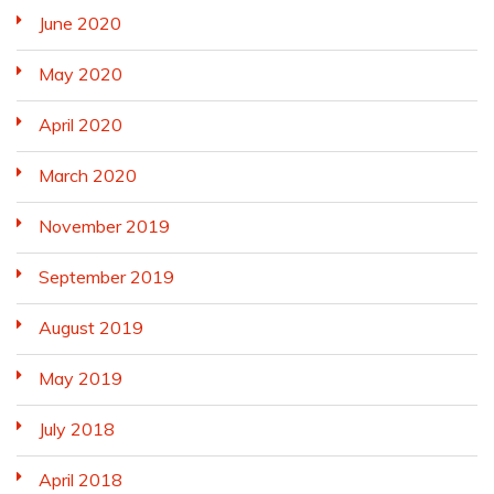
June 2020
May 2020
April 2020
March 2020
November 2019
September 2019
August 2019
May 2019
July 2018
April 2018