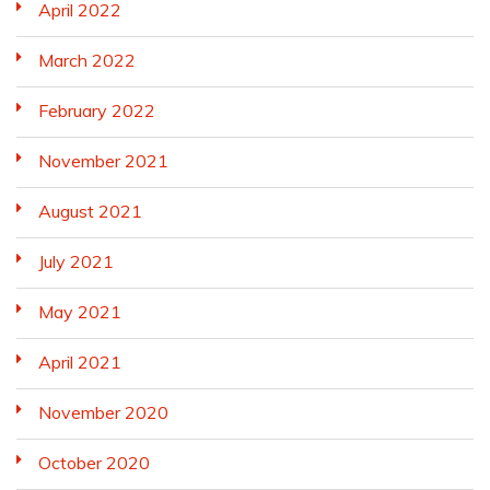
April 2022
March 2022
February 2022
November 2021
August 2021
July 2021
May 2021
April 2021
November 2020
October 2020