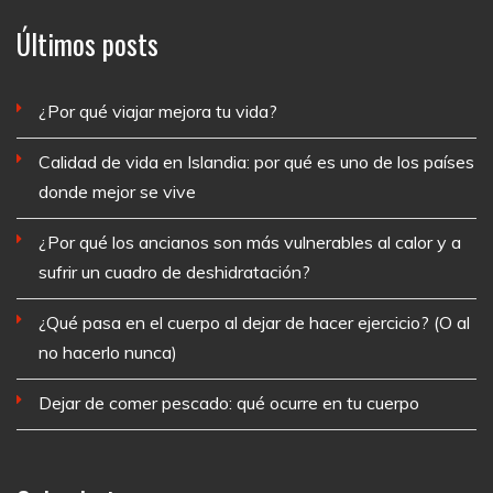
Últimos posts
¿Por qué viajar mejora tu vida?
Calidad de vida en Islandia: por qué es uno de los países
donde mejor se vive
¿Por qué los ancianos son más vulnerables al calor y a
sufrir un cuadro de deshidratación?
¿Qué pasa en el cuerpo al dejar de hacer ejercicio? (O al
no hacerlo nunca)
Dejar de comer pescado: qué ocurre en tu cuerpo