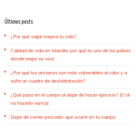
Últimos posts
¿Por qué viajar mejora tu vida?
Calidad de vida en Islandia: por qué es uno de los países
donde mejor se vive
¿Por qué los ancianos son más vulnerables al calor y a
sufrir un cuadro de deshidratación?
¿Qué pasa en el cuerpo al dejar de hacer ejercicio? (O al
no hacerlo nunca)
Dejar de comer pescado: qué ocurre en tu cuerpo