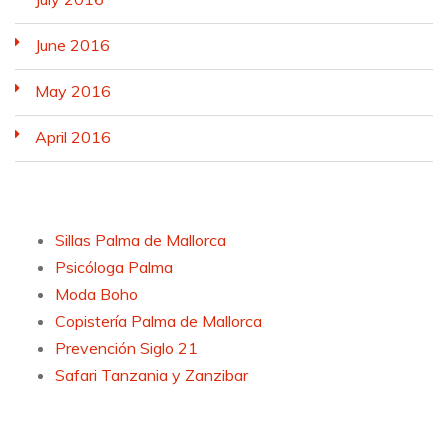
June 2016
May 2016
April 2016
Sillas Palma de Mallorca
Psicóloga Palma
Moda Boho
Copistería Palma de Mallorca
Prevención Siglo 21
Safari Tanzania y Zanzibar