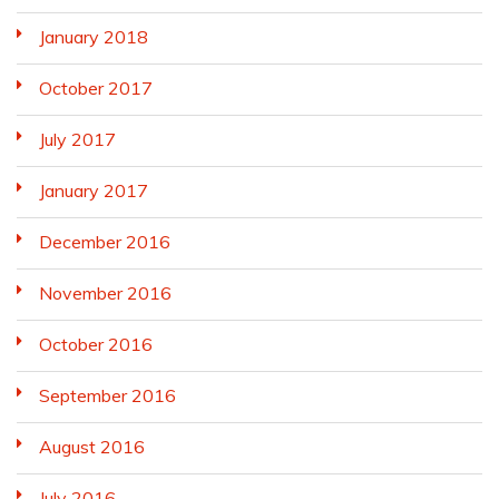
January 2018
October 2017
July 2017
January 2017
December 2016
November 2016
October 2016
September 2016
August 2016
July 2016