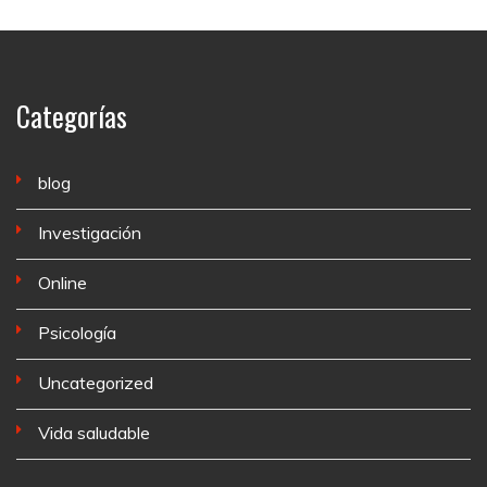
Categorías
blog
Investigación
Online
Psicología
Uncategorized
Vida saludable