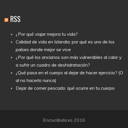
RSS
¿Por qué viajar mejora tu vida?
Calidad de vida en Islandia: por qué es uno de los
países donde mejor se vive
¿Por qué los ancianos son más vulnerables al calor y
a sufrir un cuadro de deshidratación?
¿Qué pasa en el cuerpo al dejar de hacer ejercicio? (O
al no hacerlo nunca)
Dejar de comer pescado: qué ocurre en tu cuerpo
Encrucillada.es 2016