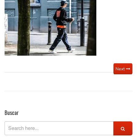
Next
Buscar