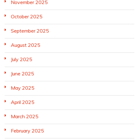
November 2025
October 2025
September 2025
August 2025
July 2025
June 2025
May 2025
April 2025
March 2025
February 2025