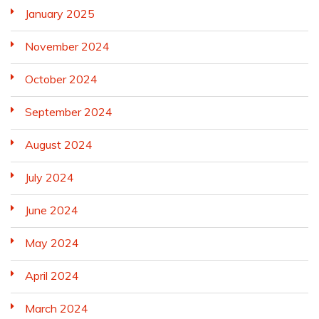
January 2025
November 2024
October 2024
September 2024
August 2024
July 2024
June 2024
May 2024
April 2024
March 2024