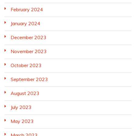
February 2024
January 2024
December 2023
November 2023
October 2023
September 2023
August 2023
July 2023
May 2023
March 2023