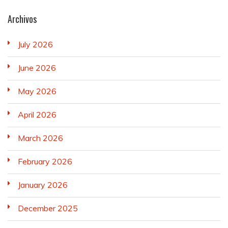
Archivos
July 2026
June 2026
May 2026
April 2026
March 2026
February 2026
January 2026
December 2025