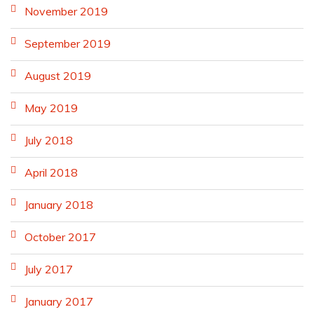
November 2019
September 2019
August 2019
May 2019
July 2018
April 2018
January 2018
October 2017
July 2017
January 2017