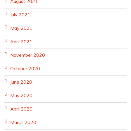
August 2021
July 2021
May 2021
April 2021
November 2020
October 2020
June 2020
May 2020
April 2020
March 2020