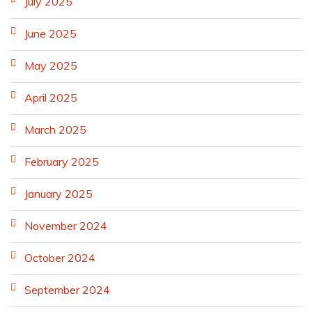
July 2025
June 2025
May 2025
April 2025
March 2025
February 2025
January 2025
November 2024
October 2024
September 2024