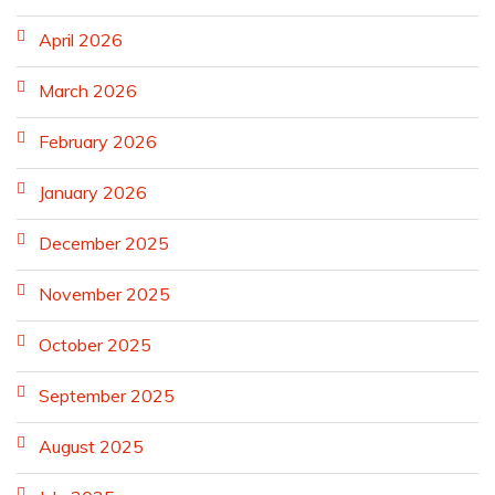
April 2026
March 2026
February 2026
January 2026
December 2025
November 2025
October 2025
September 2025
August 2025