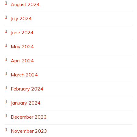
August 2024
July 2024
June 2024
May 2024
April 2024
March 2024
February 2024
January 2024
December 2023
November 2023