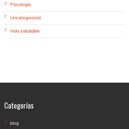
Psicología
Uncategorized
Vida saludable
Categorías
blog