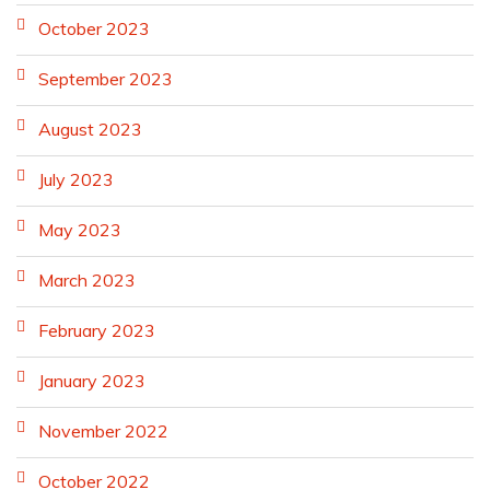
October 2023
September 2023
August 2023
July 2023
May 2023
March 2023
February 2023
January 2023
November 2022
October 2022