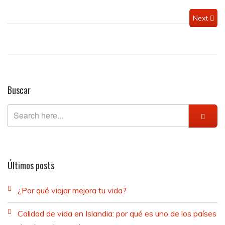
Next
Buscar
Últimos posts
¿Por qué viajar mejora tu vida?
Calidad de vida en Islandia: por qué es uno de los países