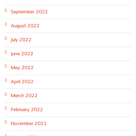
September 2022
August 2022
July 2022
June 2022
May 2022
April 2022
March 2022
February 2022
November 2021