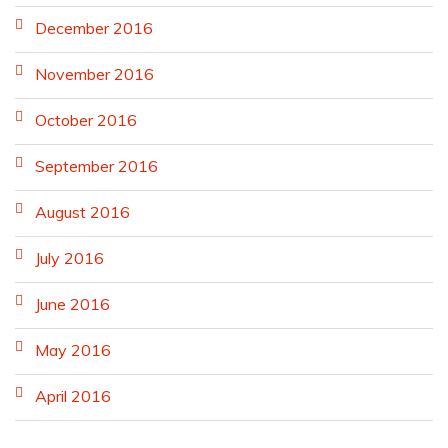
December 2016
November 2016
October 2016
September 2016
August 2016
July 2016
June 2016
May 2016
April 2016