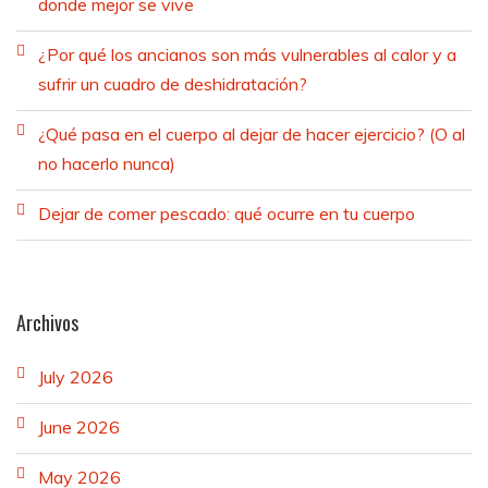
donde mejor se vive
¿Por qué los ancianos son más vulnerables al calor y a
sufrir un cuadro de deshidratación?
¿Qué pasa en el cuerpo al dejar de hacer ejercicio? (O al
no hacerlo nunca)
Dejar de comer pescado: qué ocurre en tu cuerpo
Archivos
July 2026
June 2026
May 2026