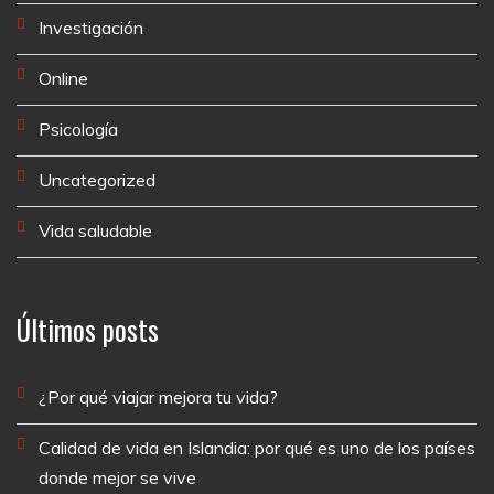
Investigación
Online
Psicología
Uncategorized
Vida saludable
Últimos posts
¿Por qué viajar mejora tu vida?
Calidad de vida en Islandia: por qué es uno de los países
donde mejor se vive