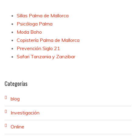
Sillas Palma de Mallorca
Psicóloga Palma
Moda Boho
Copistería Palma de Mallorca
Prevención Siglo 21
Safari Tanzania y Zanzibar
Categorías
blog
Investigación
Online