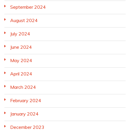
September 2024
August 2024
July 2024
June 2024
May 2024
April 2024
March 2024
February 2024
January 2024
December 2023