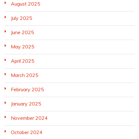
August 2025
July 2025
June 2025
May 2025
April 2025
March 2025
February 2025
January 2025
November 2024
October 2024