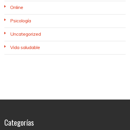
Online
Psicología
Uncategorized
Vida saludable
Categorías