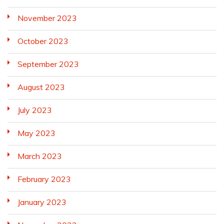
November 2023
October 2023
September 2023
August 2023
July 2023
May 2023
March 2023
February 2023
January 2023