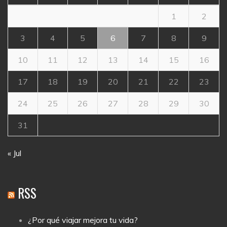
1
2
3
4
5
6
7
8
9
10
11
12
13
14
15
16
17
18
19
20
21
22
23
24
25
26
27
28
29
30
31
« Jul
RSS
¿Por qué viajar mejora tu vida?