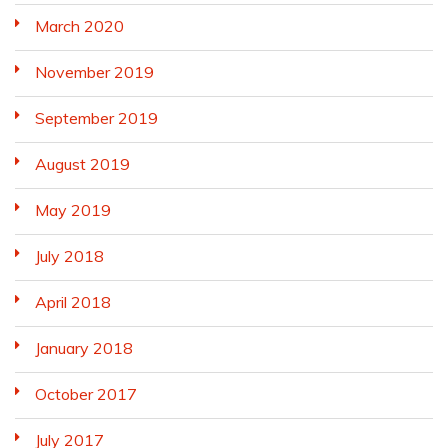
March 2020
November 2019
September 2019
August 2019
May 2019
July 2018
April 2018
January 2018
October 2017
July 2017