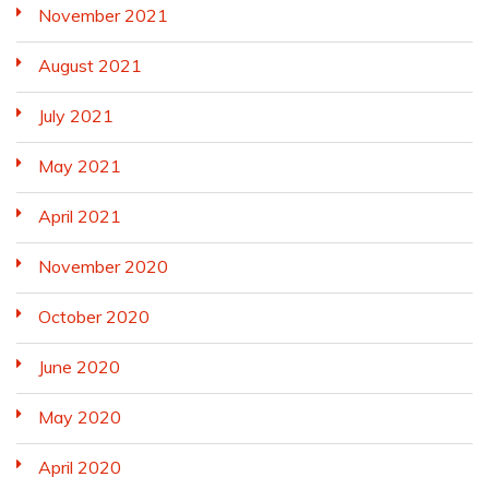
November 2021
August 2021
July 2021
May 2021
April 2021
November 2020
October 2020
June 2020
May 2020
April 2020