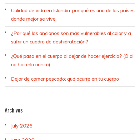
Calidad de vida en Islandia: por qué es uno de los países
donde mejor se vive
¿Por qué los ancianos son más vulnerables al calor y a
sufrir un cuadro de deshidratación?
¿Qué pasa en el cuerpo al dejar de hacer ejercicio? (O al
no hacerlo nunca)
Dejar de comer pescado: qué ocurre en tu cuerpo
Archivos
July 2026