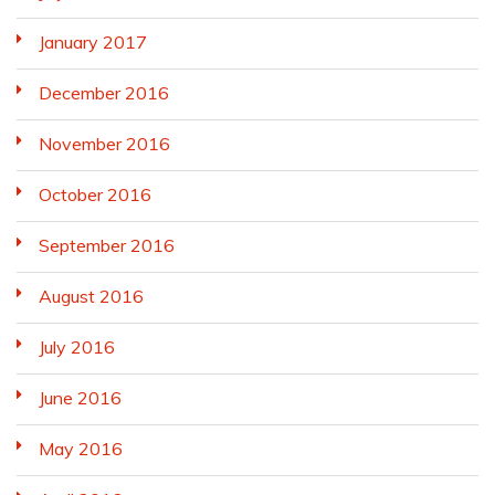
January 2017
December 2016
November 2016
October 2016
September 2016
August 2016
July 2016
June 2016
May 2016