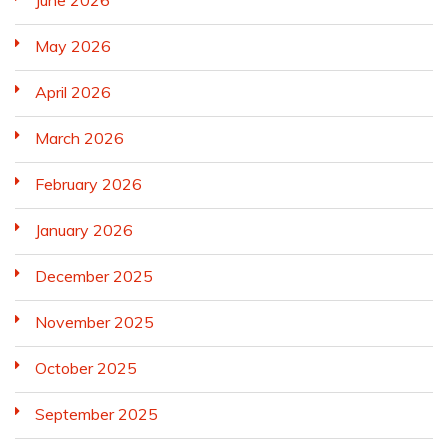
June 2026
May 2026
April 2026
March 2026
February 2026
January 2026
December 2025
November 2025
October 2025
September 2025