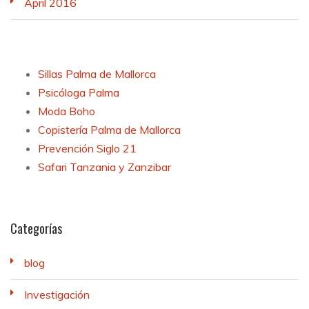
April 2016
Sillas Palma de Mallorca
Psicóloga Palma
Moda Boho
Copistería Palma de Mallorca
Prevención Siglo 21
Safari Tanzania y Zanzibar
Categorías
blog
Investigación