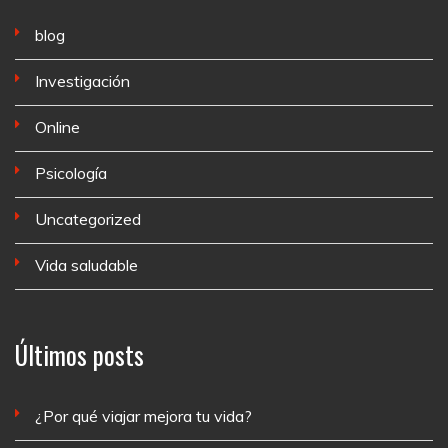
blog
Investigación
Online
Psicología
Uncategorized
Vida saludable
Últimos posts
¿Por qué viajar mejora tu vida?