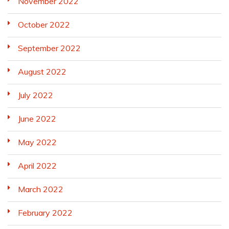
November 2022
October 2022
September 2022
August 2022
July 2022
June 2022
May 2022
April 2022
March 2022
February 2022