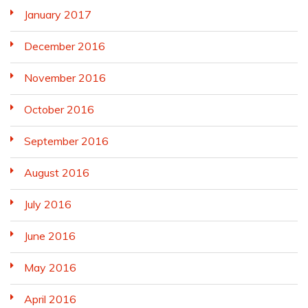
January 2017
December 2016
November 2016
October 2016
September 2016
August 2016
July 2016
June 2016
May 2016
April 2016