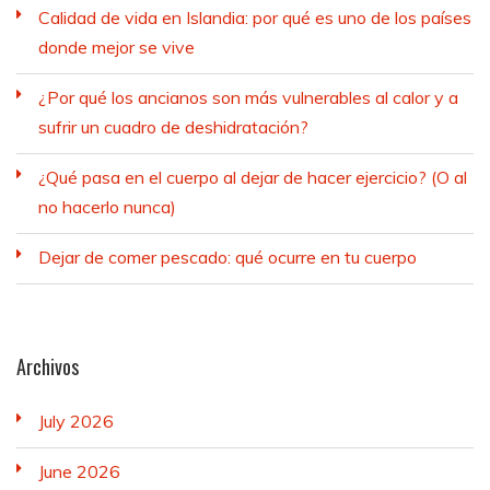
Calidad de vida en Islandia: por qué es uno de los países
donde mejor se vive
¿Por qué los ancianos son más vulnerables al calor y a
sufrir un cuadro de deshidratación?
¿Qué pasa en el cuerpo al dejar de hacer ejercicio? (O al
no hacerlo nunca)
Dejar de comer pescado: qué ocurre en tu cuerpo
Archivos
July 2026
June 2026