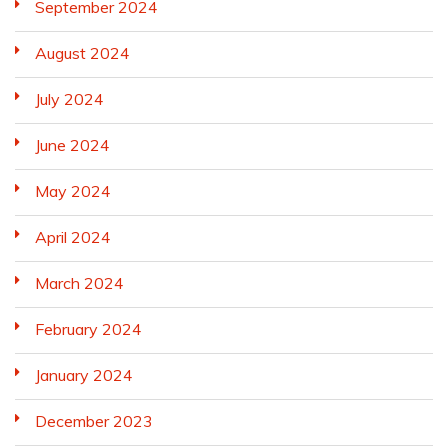
September 2024
August 2024
July 2024
June 2024
May 2024
April 2024
March 2024
February 2024
January 2024
December 2023