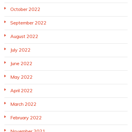
October 2022
September 2022
August 2022
July 2022
June 2022
May 2022
April 2022
March 2022
February 2022
November 2021