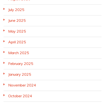
July 2025
June 2025
May 2025
April 2025
March 2025
February 2025
January 2025
November 2024
October 2024