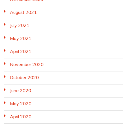
August 2021
July 2021
May 2021
April 2021
November 2020
October 2020
June 2020
May 2020
April 2020