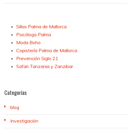
Sillas Palma de Mallorca
Psicóloga Palma
Moda Boho
Copistería Palma de Mallorca
Prevención Siglo 21
Safari Tanzania y Zanzibar
Categorías
blog
Investigación