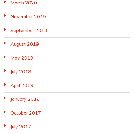
March 2020
November 2019
September 2019
August 2019
May 2019
July 2018
April 2018
January 2018
October 2017
July 2017