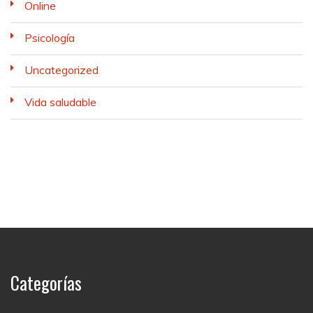
Online
Psicología
Uncategorized
Vida saludable
Categorías