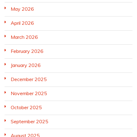
May 2026
April 2026
March 2026
February 2026
January 2026
December 2025
November 2025
October 2025
September 2025
August 2025