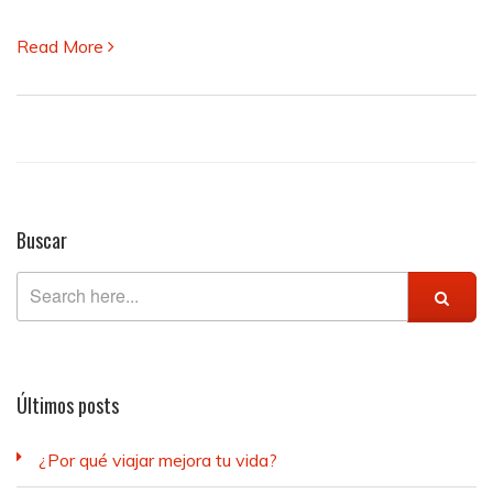
Read More
Buscar
Últimos posts
¿Por qué viajar mejora tu vida?