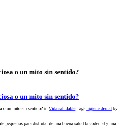
iosa o un mito sin sentido?
iosa o un mito sin sentido?
a o un mito sin sentido?
in
Vida saludable
Tags
higiene dental
by
sde pequeños para disfrutar de una buena salud bucodental y una