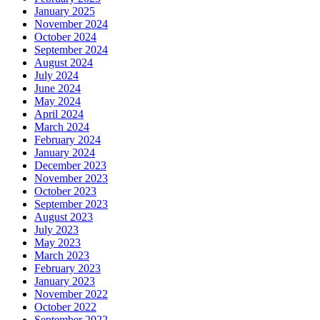
January 2025
November 2024
October 2024
September 2024
August 2024
July 2024
June 2024
May 2024
April 2024
March 2024
February 2024
January 2024
December 2023
November 2023
October 2023
September 2023
August 2023
July 2023
May 2023
March 2023
February 2023
January 2023
November 2022
October 2022
September 2022