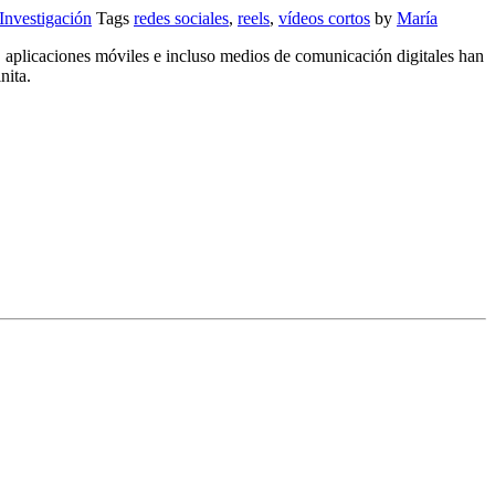
Investigación
Tags
redes sociales
,
reels
,
vídeos cortos
by
María
, aplicaciones móviles e incluso medios de comunicación digitales han
nita.