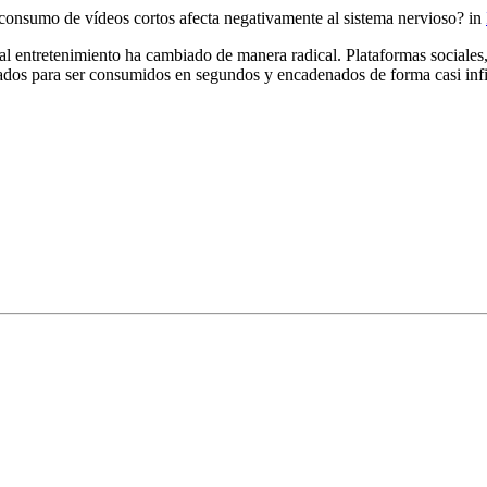
consumo de vídeos cortos afecta negativamente al sistema nervioso?
in
al entretenimiento ha cambiado de manera radical. Plataformas sociales
dos para ser consumidos en segundos y encadenados de forma casi infi