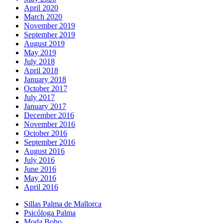
April 2020
March 2020
November 2019
September 2019
August 2019
May 2019
July 2018
April 2018
January 2018
October 2017
July 2017
January 2017
December 2016
November 2016
October 2016
September 2016
August 2016
July 2016
June 2016
May 2016
April 2016
Sillas Palma de Mallorca
Psicóloga Palma
Moda Boho