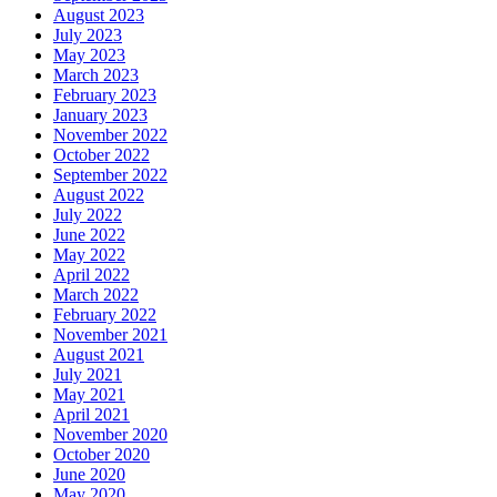
August 2023
July 2023
May 2023
March 2023
February 2023
January 2023
November 2022
October 2022
September 2022
August 2022
July 2022
June 2022
May 2022
April 2022
March 2022
February 2022
November 2021
August 2021
July 2021
May 2021
April 2021
November 2020
October 2020
June 2020
May 2020