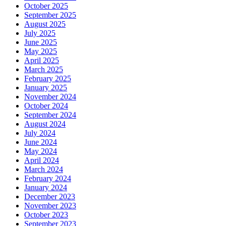
October 2025
September 2025
August 2025
July 2025
June 2025
May 2025
April 2025
March 2025
February 2025
January 2025
November 2024
October 2024
September 2024
August 2024
July 2024
June 2024
May 2024
April 2024
March 2024
February 2024
January 2024
December 2023
November 2023
October 2023
September 2023