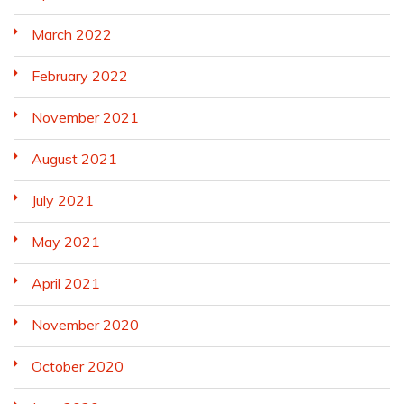
March 2022
February 2022
November 2021
August 2021
July 2021
May 2021
April 2021
November 2020
October 2020