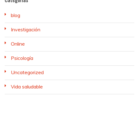
blog
Investigación
Online
Psicología
Uncategorized
Vida saludable