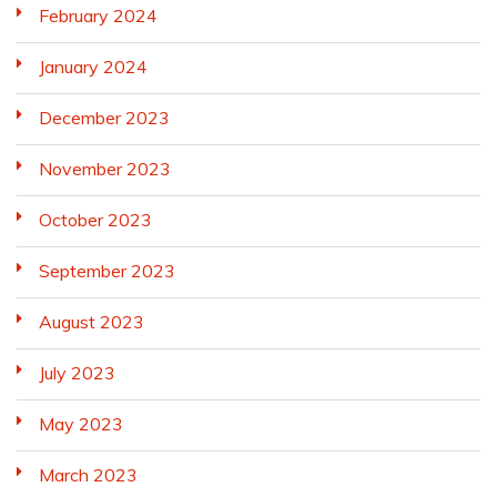
February 2024
January 2024
December 2023
November 2023
October 2023
September 2023
August 2023
July 2023
May 2023
March 2023