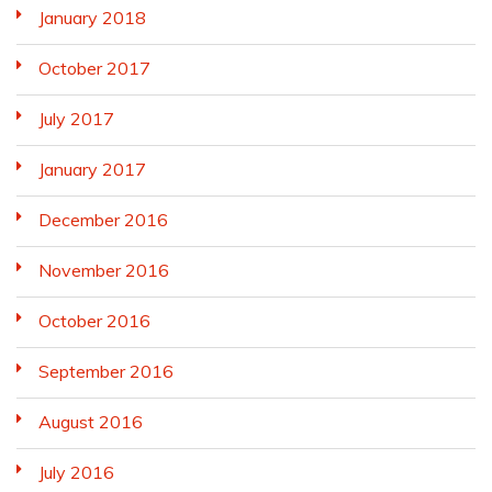
January 2018
October 2017
July 2017
January 2017
December 2016
November 2016
October 2016
September 2016
August 2016
July 2016