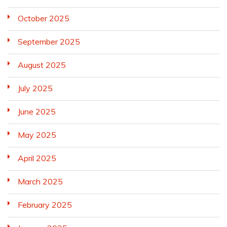
October 2025
September 2025
August 2025
July 2025
June 2025
May 2025
April 2025
March 2025
February 2025