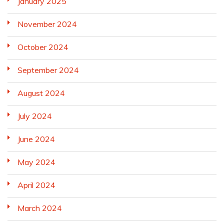
January 2025
November 2024
October 2024
September 2024
August 2024
July 2024
June 2024
May 2024
April 2024
March 2024