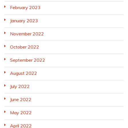
February 2023
January 2023
November 2022
October 2022
September 2022
August 2022
July 2022
June 2022
May 2022
April 2022