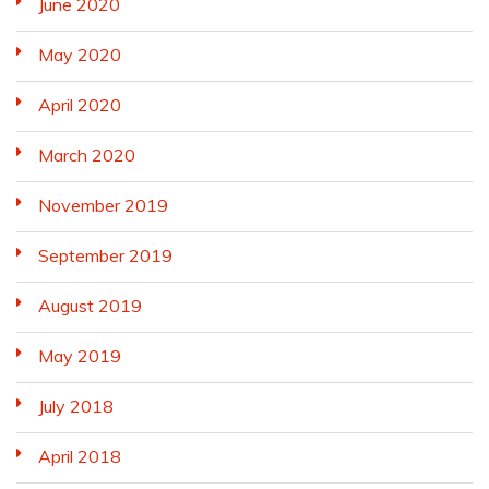
June 2020
May 2020
April 2020
March 2020
November 2019
September 2019
August 2019
May 2019
July 2018
April 2018