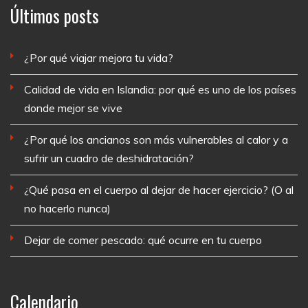
Últimos posts
¿Por qué viajar mejora tu vida?
Calidad de vida en Islandia: por qué es uno de los países
donde mejor se vive
¿Por qué los ancianos son más vulnerables al calor y a
sufrir un cuadro de deshidratación?
¿Qué pasa en el cuerpo al dejar de hacer ejercicio? (O al
no hacerlo nunca)
Dejar de comer pescado: qué ocurre en tu cuerpo
Calendario