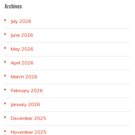
Archivos
July 2026
June 2026
May 2026
April 2026
March 2026
February 2026
January 2026
December 2025
November 2025