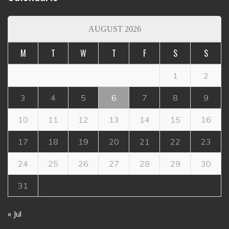
AUGUST 2026
M
T
W
T
F
S
S
1
2
3
4
5
6
7
8
9
10
11
12
13
14
15
16
17
18
19
20
21
22
23
24
25
26
27
28
29
30
31
« Jul