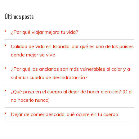
Últimos posts
¿Por qué viajar mejora tu vida?
Calidad de vida en Islandia: por qué es uno de los países
donde mejor se vive
¿Por qué los ancianos son más vulnerables al calor y a
sufrir un cuadro de deshidratación?
¿Qué pasa en el cuerpo al dejar de hacer ejercicio? (O al
no hacerlo nunca)
Dejar de comer pescado: qué ocurre en tu cuerpo