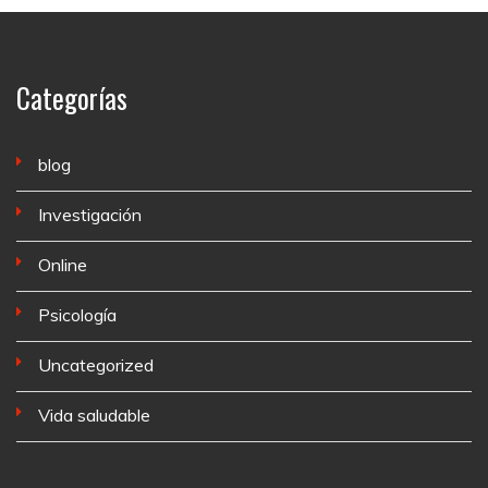
Categorías
blog
Investigación
Online
Psicología
Uncategorized
Vida saludable