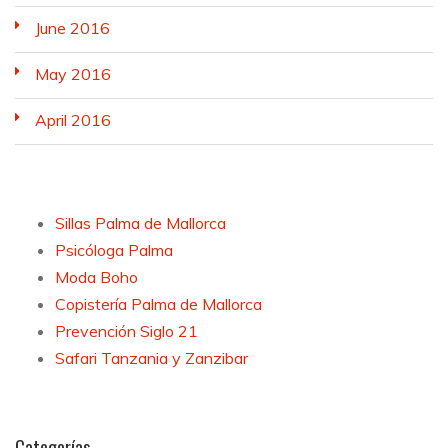
June 2016
May 2016
April 2016
Sillas Palma de Mallorca
Psicóloga Palma
Moda Boho
Copistería Palma de Mallorca
Prevención Siglo 21
Safari Tanzania y Zanzibar
Categorías