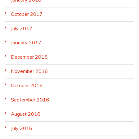
October 2017
July 2017
January 2017
December 2016
November 2016
October 2016
September 2016
August 2016
July 2016