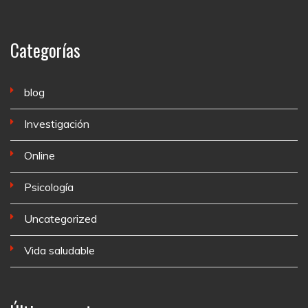
Categorías
blog
Investigación
Online
Psicología
Uncategorized
Vida saludable