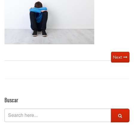
Next
Buscar