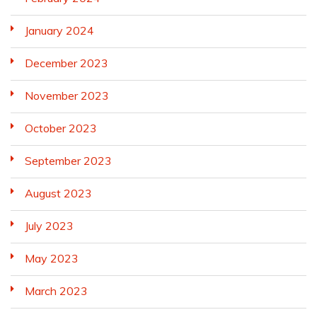
January 2024
December 2023
November 2023
October 2023
September 2023
August 2023
July 2023
May 2023
March 2023