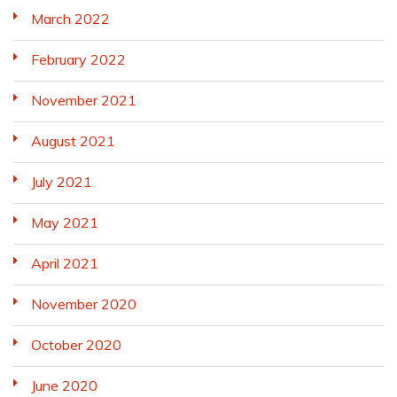
March 2022
February 2022
November 2021
August 2021
July 2021
May 2021
April 2021
November 2020
October 2020
June 2020