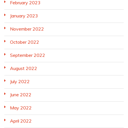
February 2023
January 2023
November 2022
October 2022
September 2022
August 2022
July 2022
June 2022
May 2022
April 2022