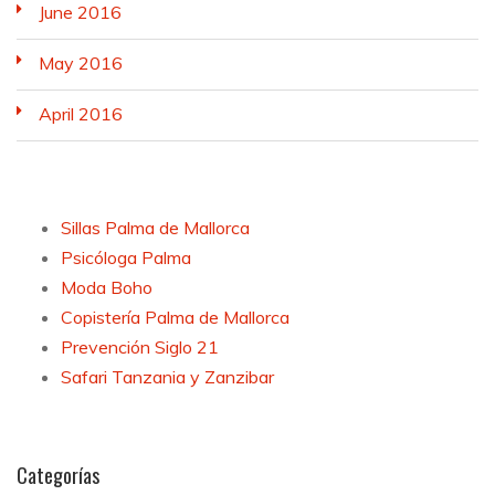
June 2016
May 2016
April 2016
Sillas Palma de Mallorca
Psicóloga Palma
Moda Boho
Copistería Palma de Mallorca
Prevención Siglo 21
Safari Tanzania y Zanzibar
Categorías