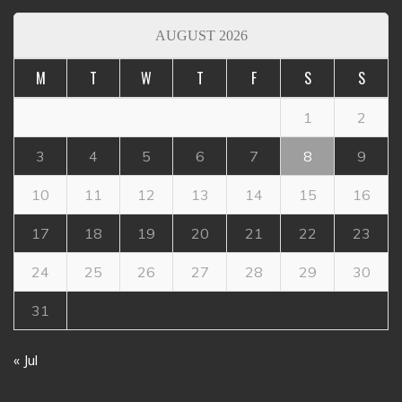
AUGUST 2026
M
T
W
T
F
S
S
1
2
3
4
5
6
7
8
9
10
11
12
13
14
15
16
17
18
19
20
21
22
23
24
25
26
27
28
29
30
31
« Jul