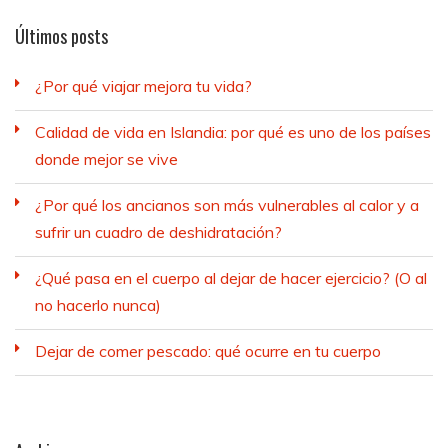
Últimos posts
¿Por qué viajar mejora tu vida?
Calidad de vida en Islandia: por qué es uno de los países
donde mejor se vive
¿Por qué los ancianos son más vulnerables al calor y a
sufrir un cuadro de deshidratación?
¿Qué pasa en el cuerpo al dejar de hacer ejercicio? (O al
no hacerlo nunca)
Dejar de comer pescado: qué ocurre en tu cuerpo