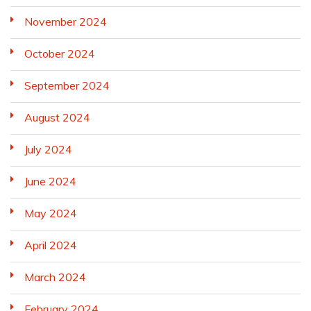
November 2024
October 2024
September 2024
August 2024
July 2024
June 2024
May 2024
April 2024
March 2024
February 2024