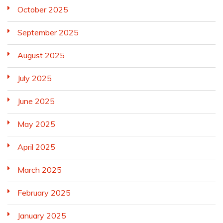
October 2025
September 2025
August 2025
July 2025
June 2025
May 2025
April 2025
March 2025
February 2025
January 2025