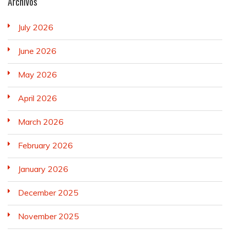
Archivos
July 2026
June 2026
May 2026
April 2026
March 2026
February 2026
January 2026
December 2025
November 2025