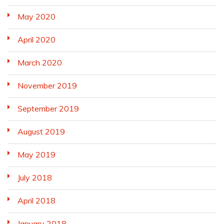
May 2020
April 2020
March 2020
November 2019
September 2019
August 2019
May 2019
July 2018
April 2018
January 2018