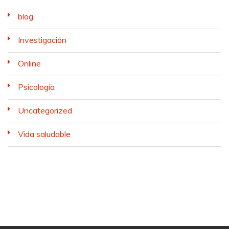
blog
Investigación
Online
Psicología
Uncategorized
Vida saludable