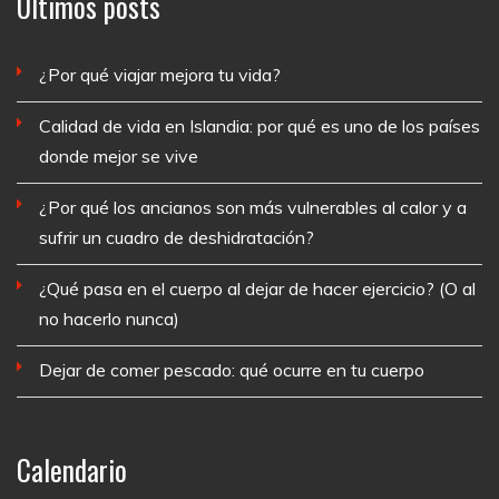
Últimos posts
¿Por qué viajar mejora tu vida?
Calidad de vida en Islandia: por qué es uno de los países
donde mejor se vive
¿Por qué los ancianos son más vulnerables al calor y a
sufrir un cuadro de deshidratación?
¿Qué pasa en el cuerpo al dejar de hacer ejercicio? (O al
no hacerlo nunca)
Dejar de comer pescado: qué ocurre en tu cuerpo
Calendario